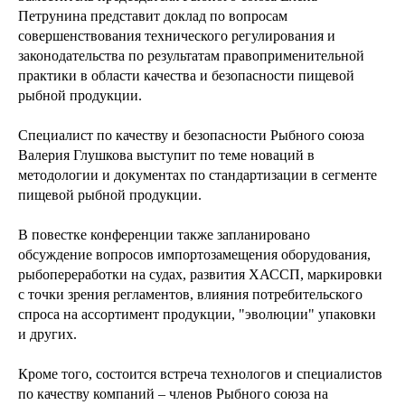
Петрунина представит доклад по вопросам
совершенствования технического регулирования и
законодательства по результатам правоприменительной
практики в области качества и безопасности пищевой
рыбной продукции.
Специалист по качеству и безопасности Рыбного союза
Валерия Глушкова выступит по теме новаций в
методологии и документах по стандартизации в сегменте
пищевой рыбной продукции.
В повестке конференции также запланировано
обсуждение вопросов импортозамещения оборудования,
рыбопереработки на судах, развития ХАССП, маркировки
с точки зрения регламентов, влияния потребительского
спроса на ассортимент продукции, "эволюции" упаковки
и других.
Кроме того, состоится встреча технологов и специалистов
по качеству компаний – членов Рыбного союза на