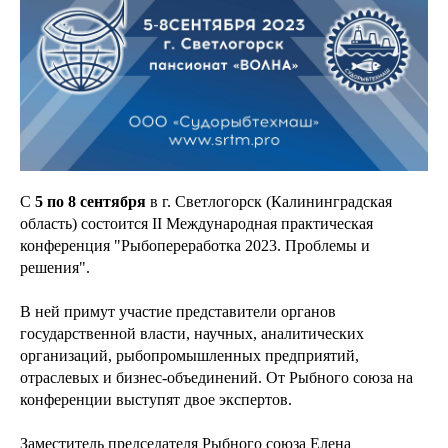
С
5 по 8 сентября
в г. Светлогорск (Калининградская
область) состоится II Международная практическая
конференция "Рыбопереработка 2023. Проблемы и
решения".
В ней примут участие представители органов
государственной власти, научных, аналитических
организаций, рыбопромышленных предприятий,
отраслевых и бизнес-объединений. От Рыбного союза на
конференции выступят двое экспертов.
Заместитель председателя Рыбного союза Елена