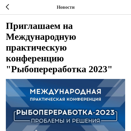
Новости
Приглашаем на
Международную
практическую
конференцию
"Рыбопереработка 2023"