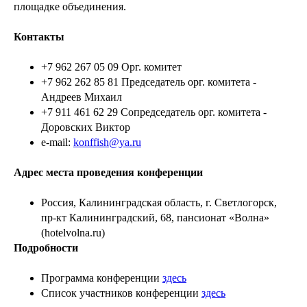
площадке объединения.
Контакты
+7 962 267 05 09 Орг. комитет
+7 962 262 85 81 Председатель орг. комитета -
Андреев Михаил
+7 911 461 62 29 Сопредседатель орг. комитета -
Доровских Виктор
e-mail:
konffish@ya.ru
Адрес места проведения конференции
Россия, Калининградская область, г. Светлогорск,
пр-кт Калининградский, 68, пансионат «Волна»
(hotelvolna.ru)
Подробности
Программа конференции
здесь
Список участников конференции
здесь