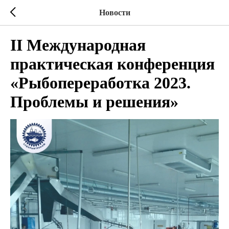
Новости
II Международная
практическая конференция
«Рыбопереработка 2023.
Проблемы и решения»