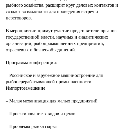
рыбного хозяйства, расширит круг деловых контактов и
создаст возможности для проведения встреч и
переговоров.
В мероприятии примут участие представители органов
государственной власти, научных и аналитических
организаций, рыбопромышленных предприятий,
отраслевых и бизнес-объединений.
Программа конференции:
– Российское и зарубежное машиностроение для
рыбоперерабатывающей промышленности.
Импортозамещение
– Малая механизация для малых предприятий
– Проектирование заводов и цехов
– Проблемы рынка сырья