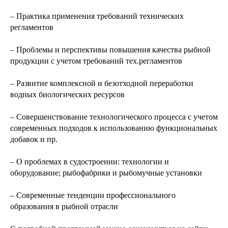
– Практика применения требований технических
регламентов
– Проблемы и перспективы повышения качества рыбной
продукции с учетом требований тех.регламентов
– Развитие комплексной и безотходной переработки
водных биологических ресурсов
– Совершенствование технологического процесса с учетом
современных подходов к использованию функциональных
добавок и пр.
– О проблемах в судостроении: технологии и
оборудование; рыбофабрики и рыбомучные установки
– Современные тенденции профессионального
образования в рыбной отрасли