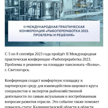
С 5 по 8 сентября 2023 года пройдёт II Международная
практическая конференция «Рыбопереработка 2023.
Проблемы и решения» на площадке пансионата «Волна»,
г. Светлогорск.
Конференция создаст комфортную площадку и
партнерскую среду для взаимодействия широкого круга
специалистов и экспертов рыбохозяйственной
деятельности по самым актуальным и востребованным
вопросам развития отрасли. Это событие также поможет
повысить статус Калининградской области в области