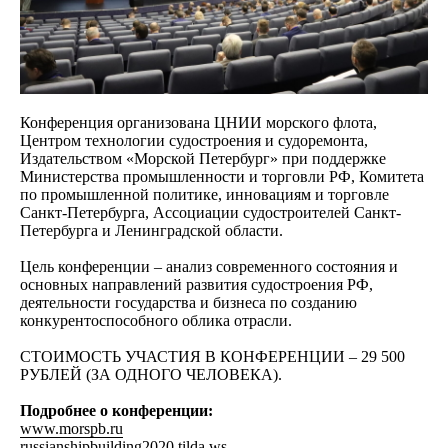
Конференция организована ЦНИИ морского флота,
Центром технологии судостроения и судоремонта,
Издательством «Морской Петербург» при поддержке
Министерства промышленности и торговли РФ, Комитета
по промышленной политике, инновациям и торговле
Санкт-Петербурга, Ассоциации судостроителей Санкт-
Петербурга и Ленинградской области.
Цель конференции – анализ современного состояния и
основных направлений развития судостроения РФ,
деятельности государства и бизнеса по созданию
конкурентоспособного облика отрасли.
СТОИМОСТЬ УЧАСТИЯ В КОНФЕРЕНЦИИ – 29 500
РУБЛЕЙ (ЗА ОДНОГО ЧЕЛОВЕКА).
Подробнее о конференции:
www.morspb.ru
russianshipbuilding2020.tilda.ws