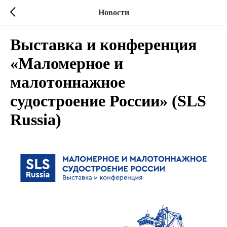
Новости
Выставка и конференция
«Маломерное и
малотоннажное
судостроение России» (SLS
Russia)