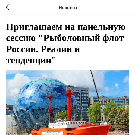
Новости
Приглашаем на панельную
сессию "Рыболовный флот
России. Реалии и
тенденции"