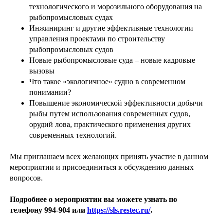
технологического и морозильного оборудования на
рыбопромысловых судах
Инжиниринг и другие эффективные технологии
управления проектами по строительству
рыбопромысловых судов
Новые рыбопромысловые суда – новые кадровые
вызовы
Что такое «экологичное» судно в современном
понимании?
Повышение экономической эффективности добычи
рыбы путем использования современных судов,
орудий лова, практического применения других
современных технологий.
Мы приглашаем всех желающих принять участие в данном
мероприятии и присоединиться к обсуждению данных
вопросов.
Подробнее о мероприятии вы можете узнать по
телефону 994-904 или
https://sls.restec.ru/
.